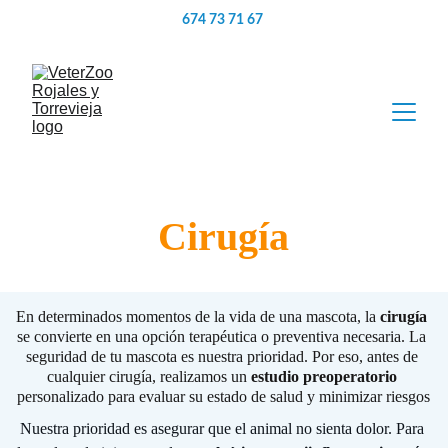
674 73 71 67 
Cirugía
En determinados momentos de la vida de una mascota, la 
cirugía
se convierte en una opción terapéutica o preventiva necesaria. La 
seguridad de tu mascota es nuestra prioridad. Por eso, antes de 
cualquier cirugía, realizamos un 
estudio preoperatorio
personalizado para evaluar su estado de salud y minimizar riesgos
Nuestra prioridad es asegurar que el animal no sienta dolor. Para 