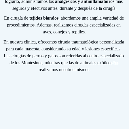
lograrlo, administramos los 
analgésicos y antiinflamatorios
 más 
seguros y efectivos antes, durante y después de la cirugía.
En cirugía de 
tejidos blandos
, abordamos una amplia variedad de 
procedimientos. Además, realizamos cirugías especializadas en 
aves, conejos y reptiles.
En nuestra clínica, ofrecemos cirugía traumatológica personalizada 
para cada mascota, considerando su edad y lesiones específicas. 
Las cirugías de perros y gatos son referidas al centro especializado 
de los Montesinos, mientras que las de animales exóticos las 
realizamos nosotros mismos.