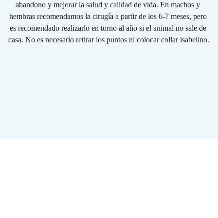
abandono y mejorar la salud y calidad de vida. En machos y 
hembras recomendamos la cirugía a partir de los 6-7 meses, pero 
es recomendado realizarlo en torno al año si el animal no sale de 
casa. No es necesario retirar los puntos ni colocar collar isabelino.