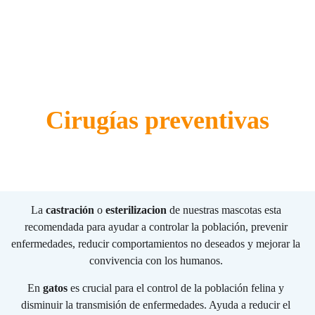
Cirugías preventivas
La 
castración
 o 
esterilizacion
 de nuestras mascotas esta 
recomendada para ayudar a controlar la población, prevenir 
enfermedades, reducir comportamientos no deseados y mejorar la 
convivencia con los humanos. 
En 
gatos 
es crucial para el control de la población felina y 
disminuir la transmisión de enfermedades. Ayuda a reducir el 